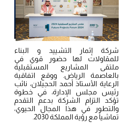
شركة إثمار التشييد و البناء
للمقاولات لها حضور قوي في
ملتقى المشاريع المستقبلية
بالعاصمة الرياض. ووقع اتفاقية
الرعاية الأستاذ أحمد الحجيلان، نائب
رئيس مجلس الإدارة، في خطوة
تؤكد التزام الشركة بدعم التقدم
والتطور في هذا المجال الحيوي،
تماشياً مع رؤية المملكة 2030.