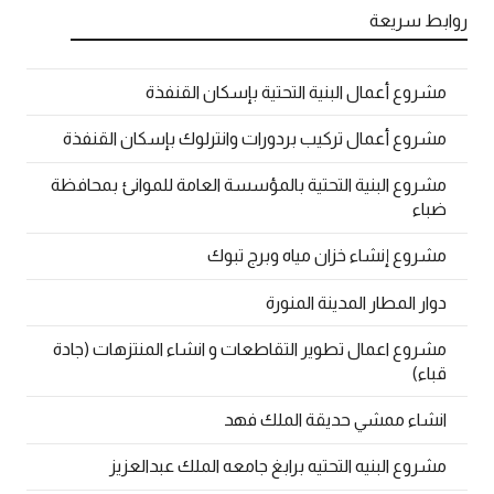
روابط سريعة
مشروع أعمال البنية التحتية بإسكان القنفذة
مشروع أعمال تركيب بردورات وانترلوك بإسكان القنفذة
مشروع البنية التحتية بالمؤسسة العامة للموانئ بمحافظة
ضباء
مشروع إنشاء خزان مياه وبرج تبوك
دوار المطار المدينة المنورة
مشروع اعمال تطوير التقاطعات و انشاء المنتزهات (جادة
قباء)
انشاء ممشي حديقة الملك فهد
مشروع البنيه التحتيه برابغ جامعه الملك عبدالعزيز