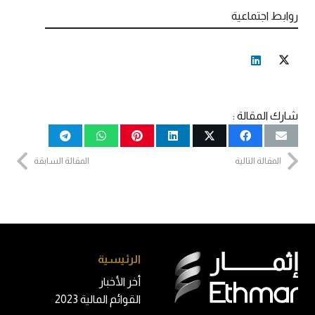
روابط اجتماعية
شارك المقالة :
المقالة التالية
المقالة السابقة
الرئيسية
أخر الأخبار
القوائم المالية 2023