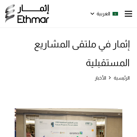
العربية
إثمار في ملتقى المشاريع
المستقبلية
الرئيسية
الأخبار