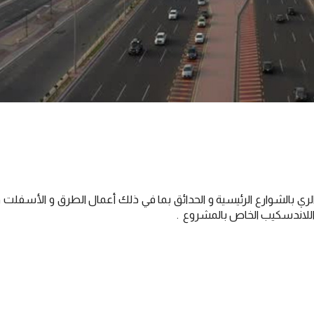
ي بالشوارع الرئيسية و الحدائق بما في ذلك أعمال الطرق و الأسفلت و ش
ل اللاندسكيب الخاص بالمشروع .