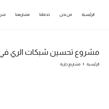
الرئيسية
من نحن
خدماتنا
مشاريعنا
شركا
مشروع تحسين شبكات الري في ا
الرئيسية
مشاريع جارية