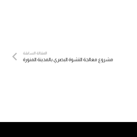
المقالة السابقة
مشروع معالجة التشوة البصري بالمدينة المنورة