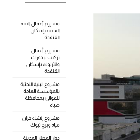
مشروع أعمال البنية
التحتية بإسكان
القنفذة
مشروع أعمال
تركيب بردورات
وانترلوك بإسكان
القنفذة
مشروع البنية التحتية
بالمؤسسة العامة
للموانئ بمحافظة
ضباء
مشروع إنشاء خزان
مياه وبرج تبوك
دوار المطار المدينة