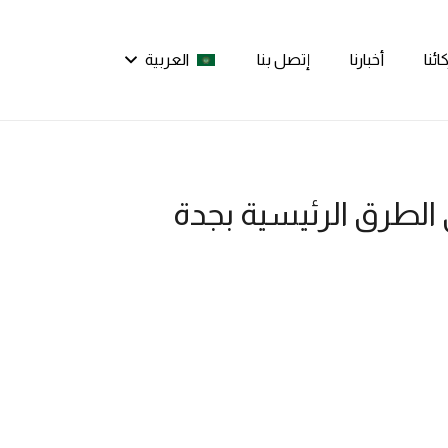
ئنا
أخبارنا
إتصل بنا
العربية
لطرق الرئيسية بجدة