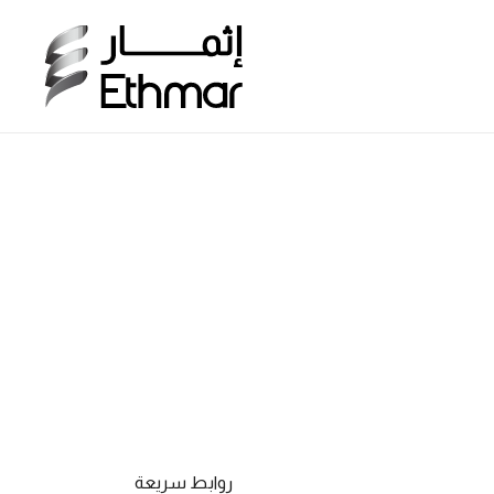
روابط سريعة