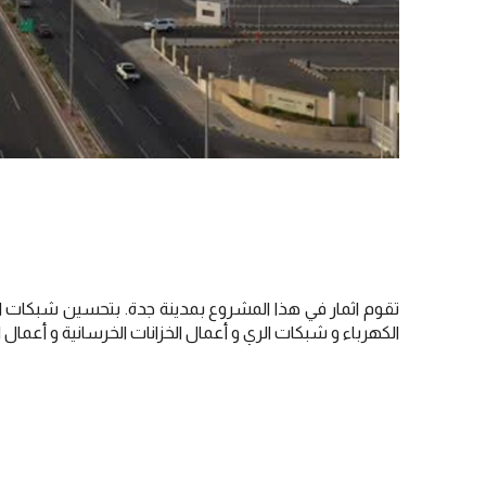
تقوم اثمار في هذا المشروع بمدينة جدة. بتحسين شبكات الر
الكهرباء و شبكات الري و أعمال الخزانات الخرسانية و أعما