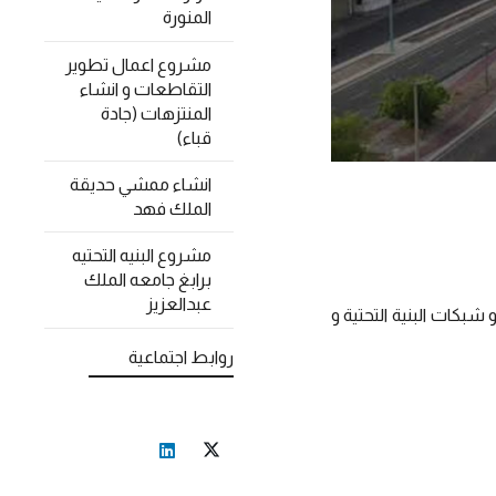
المنورة
مشروع اعمال تطوير
التقاطعات و انشاء
المنتزهات (جادة
قباء)
انشاء ممشي حديقة
الملك فهد
مشروع البنيه التحتيه
برابغ جامعه الملك
عبدالعزيز
بكات البنية التحتية و
روابط اجتماعية